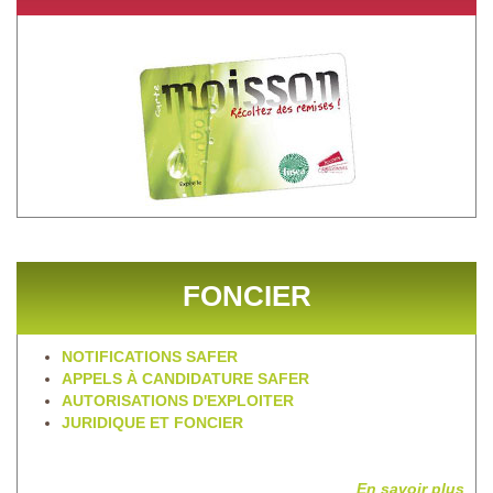
FONCIER
NOTIFICATIONS SAFER
APPELS À CANDIDATURE SAFER
AUTORISATIONS D'EXPLOITER
JURIDIQUE ET FONCIER
En savoir plus