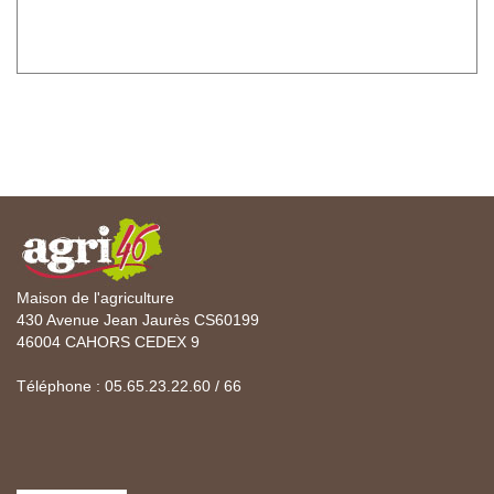
Maison de l'agriculture
430 Avenue Jean Jaurès CS60199
46004 CAHORS CEDEX 9
Téléphone : 05.65.23.22.60 / 66