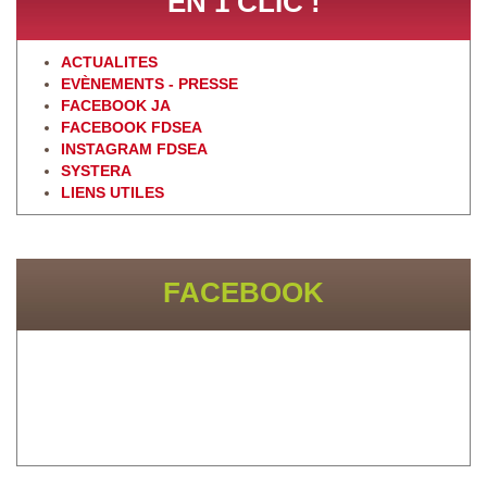
EN 1 CLIC !
ACTUALITES
EVÈNEMENTS - PRESSE
FACEBOOK JA
FACEBOOK FDSEA
INSTAGRAM FDSEA
SYSTERA
LIENS UTILES
FACEBOOK