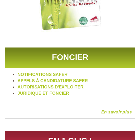
FONCIER
NOTIFICATIONS SAFER
APPELS À CANDIDATURE SAFER
AUTORISATIONS D'EXPLOITER
JURIDIQUE ET FONCIER
En savoir plus