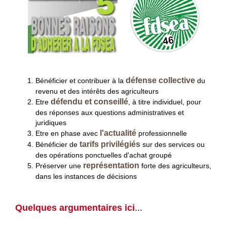
défense collective
Bénéficier et c
ontrib
uer à la
du
revenu et des intérêts des agriculteurs
défendu et conseillé
Etre
, à titre individuel, pour
des réponses aux questions administratives et
juridiques
l'actualité
Etre en phase avec
professionnelle
tarifs privilégiés
Bénéficier de
sur des services ou
des opérations ponctuelles d'achat groupé
représentation
Préserver une
forte des agriculteurs,
dans les instances de décisions
Quelques argumentaires ici
...