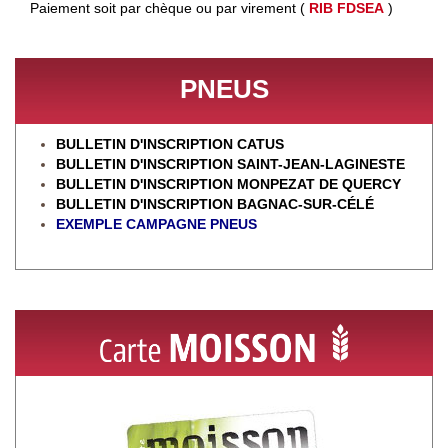
Paiement soit par chèque ou par virement (
RIB FDSEA
)
PNEUS
BULLETIN D'INSCRIPTION CATUS
BULLETIN D'INSCRIPTION SAINT-JEAN-LAGINESTE
BULLETIN D'INSCRIPTION MONPEZAT DE QUERCY
BULLETIN D'INSCRIPTION BAGNAC-SUR-CÉL
É
EXEMPLE CAMPAGNE PNEUS