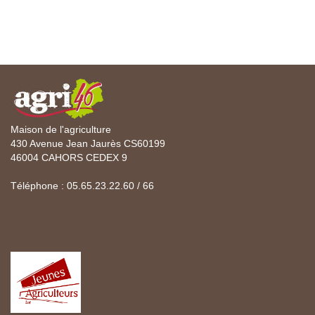
Maison de l'agriculture
430 Avenue Jean Jaurès CS60199
46004 CAHORS CEDEX 9
Téléphone : 05.65.23.22.60 / 66