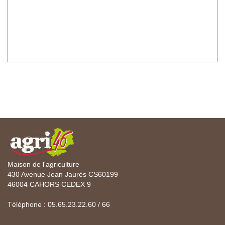
Maison de l'agriculture
430 Avenue Jean Jaurès CS60199
46004 CAHORS CEDEX 9
Téléphone : 05.65.23.22.60 / 66