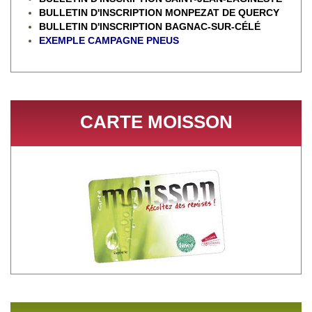
BULLETIN D'INSCRIPTION MONPEZAT DE QUERCY
BULLETIN D'INSCRIPTION BAGNAC-SUR-CÉL
É
EXEMPLE CAMPAGNE PNEUS
CARTE MOISSON