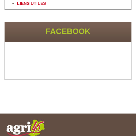
LIENS UTILES
FACEBOOK