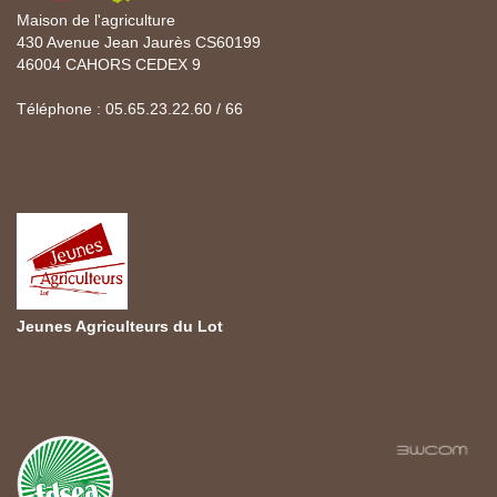
Maison de l'agriculture
430 Avenue Jean Jaurès CS60199
46004 CAHORS CEDEX 9
Téléphone : 05.65.23.22.60 / 66
Jeunes Agriculteurs du Lot