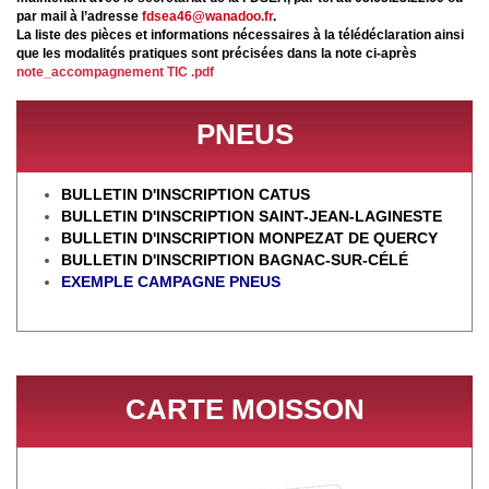
par mail à l’adresse
fdsea46@wanadoo.fr
.
La liste des pièces et informations nécessaires à la télédéclaration ainsi
que les modalités pratiques sont précisées dans la note ci-après
note_accompagnement TIC .pdf
PNEUS
BULLETIN D'INSCRIPTION CATUS
BULLETIN D'INSCRIPTION SAINT-JEAN-LAGINESTE
BULLETIN D'INSCRIPTION MONPEZAT DE QUERCY
BULLETIN D'INSCRIPTION BAGNAC-SUR-CÉL
É
EXEMPLE CAMPAGNE PNEUS
CARTE MOISSON