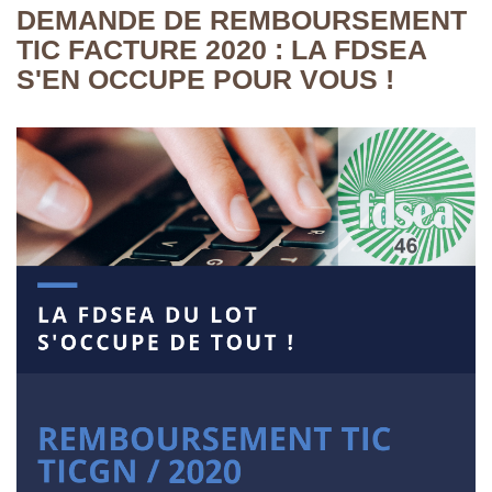
DEMANDE DE REMBOURSEMENT
TIC FACTURE 2020 : LA FDSEA
S'EN OCCUPE POUR VOUS !