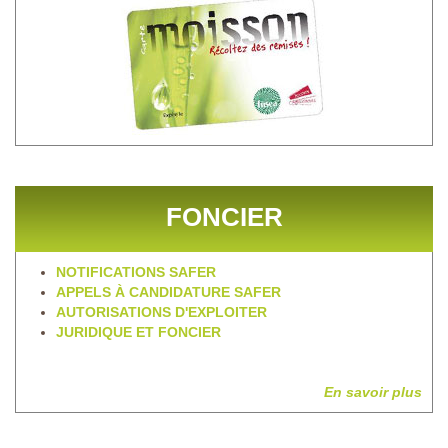
FONCIER
NOTIFICATIONS SAFER
APPELS À CANDIDATURE SAFER
AUTORISATIONS D'EXPLOITER
JURIDIQUE ET FONCIER
En savoir plus