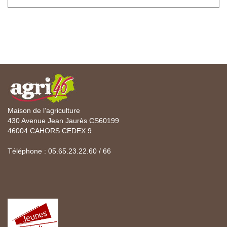
Maison de l'agriculture
430 Avenue Jean Jaurès CS60199
46004 CAHORS CEDEX 9
Téléphone : 05.65.23.22.60 / 66