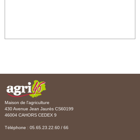
Maison de l'agriculture
430 Avenue Jean Jaurès CS60199
46004 CAHORS CEDEX 9
Téléphone : 05.65.23.22.60 / 66