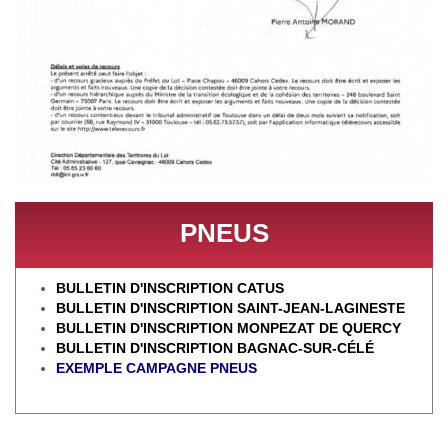
PNEUS
BULLETIN D'INSCRIPTION CATUS
BULLETIN D'INSCRIPTION SAINT-JEAN-LAGINESTE
BULLETIN D'INSCRIPTION MONPEZAT DE QUERCY
BULLETIN D'INSCRIPTION BAGNAC-SUR-CÉL
É
EXEMPLE CAMPAGNE PNEUS