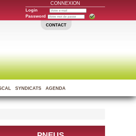
CONNEXION
Login
Password
CONTACT
ISCAL
SYNDICATS
AGENDA
PNEUS