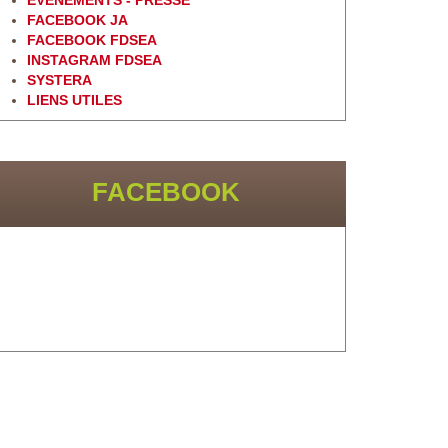
EVÈNEMENTS - PRESSE
FACEBOOK JA
FACEBOOK FDSEA
INSTAGRAM FDSEA
SYSTERA
LIENS UTILES
FACEBOOK