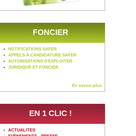
FONCIER
NOTIFICATIONS SAFER
APPELS À CANDIDATURE SAFER
AUTORISATIONS D'EXPLOITER
JURIDIQUE ET FONCIER
En savoir plus
EN 1 CLIC !
ACTUALITES