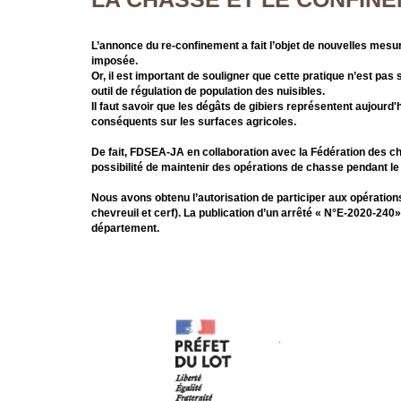
L’annonce du re-confinement a fait l’objet de nouvelles mesu
imposée.
Or, il est important de souligner que cette pratique n’est 
outil de régulation de population des nuisibles.
Il faut savoir que les dégâts de gibiers représentent aujourd
conséquents sur les surfaces agricoles.
De fait, FDSEA-JA en collaboration avec la Fédération des c
possibilité de maintenir des opérations de chasse pendant l
Nous avons obtenu l’autorisation de participer aux opérations
chevreuil et cerf). La publication d’un arrêté « N°E-2020-240
département.