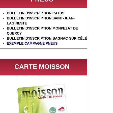
BULLETIN D'INSCRIPTION CATUS
BULLETIN D'INSCRIPTION SAINT-JEAN-
LAGINESTE
BULLETIN D'INSCRIPTION MONPEZAT DE
QUERCY
BULLETIN D'INSCRIPTION BAGNAC-SUR-CÉL
É
EXEMPLE CAMPAGNE PNEUS
CARTE MOISSON