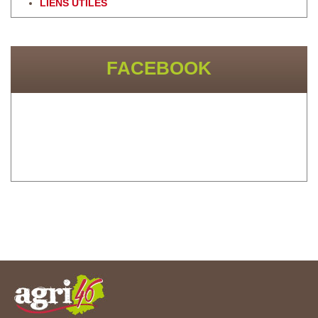
LIENS UTILES
FACEBOOK