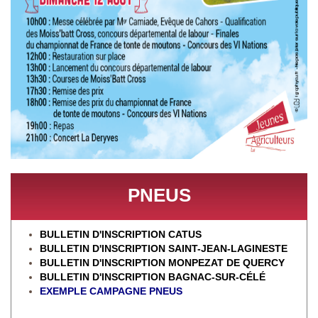
PNEUS
BULLETIN D'INSCRIPTION CATUS
BULLETIN D'INSCRIPTION SAINT-JEAN-LAGINESTE
BULLETIN D'INSCRIPTION MONPEZAT DE QUERCY
BULLETIN D'INSCRIPTION BAGNAC-SUR-CÉL
É
EXEMPLE CAMPAGNE PNEUS