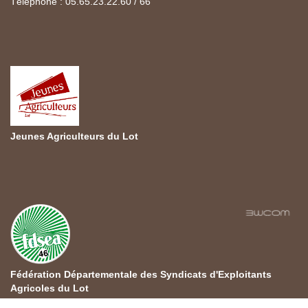
Téléphone : 05.65.23.22.60 / 66
Jeunes Agriculteurs du Lot
Fédération Départementale des Syndicats d'Exploitants
Agricoles du Lot