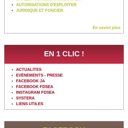
AUTORISATIONS D'EXPLOITER
JURIDIQUE ET FONCIER
En savoir plus
EN 1 CLIC !
ACTUALITES
EVÈNEMENTS - PRESSE
FACEBOOK JA
FACEBOOK FDSEA
INSTAGRAM FDSEA
SYSTERA
LIENS UTILES