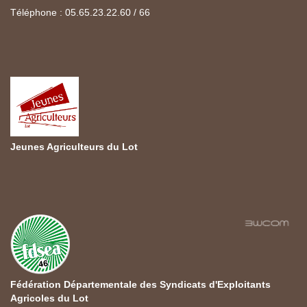
Téléphone : 05.65.23.22.60 / 66
Jeunes Agriculteurs du Lot
Fédération Départementale des Syndicats d'Exploitants
Agricoles du Lot