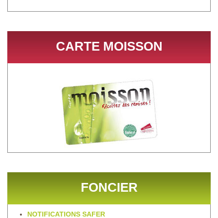
CARTE MOISSON
FONCIER
NOTIFICATIONS SAFER