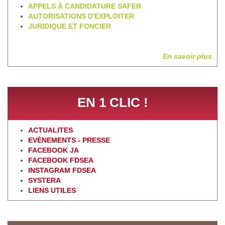
APPELS À CANDIDATURE SAFER
AUTORISATIONS D'EXPLOITER
JURIDIQUE ET FONCIER
En savoir plus
EN 1 CLIC !
ACTUALITES
EVÈNEMENTS - PRESSE
FACEBOOK JA
FACEBOOK FDSEA
INSTAGRAM FDSEA
SYSTERA
LIENS UTILES