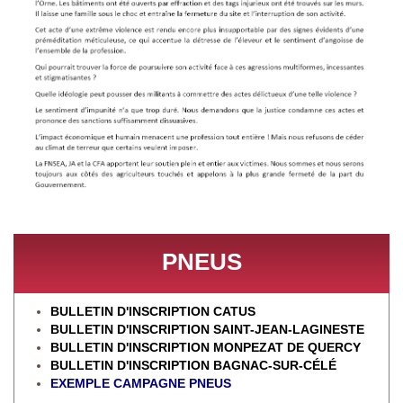
PNEUS
BULLETIN D'INSCRIPTION CATUS
BULLETIN D'INSCRIPTION SAINT-JEAN-LAGINESTE
BULLETIN D'INSCRIPTION MONPEZAT DE QUERCY
BULLETIN D'INSCRIPTION BAGNAC-SUR-CÉL
É
EXEMPLE CAMPAGNE PNEUS