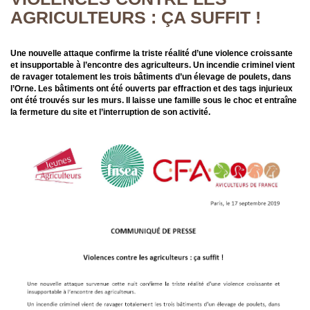
AGRICULTEURS : ÇA SUFFIT !
Une nouvelle attaque confirme la triste réalité d’une violence croissante
et insupportable à l’encontre des agriculteurs. Un incendie criminel vient
de ravager totalement les trois bâtiments d’un élevage de poulets, dans
l’Orne. Les bâtiments ont été ouverts par effraction et des tags injurieux
ont été trouvés sur les murs. Il laisse une famille sous le choc et entraîne
la fermeture du site et l’interruption de son activité.