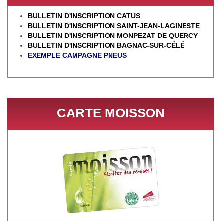
BULLETIN D'INSCRIPTION CATUS
BULLETIN D'INSCRIPTION SAINT-JEAN-LAGINESTE
BULLETIN D'INSCRIPTION MONPEZAT DE QUERCY
BULLETIN D'INSCRIPTION BAGNAC-SUR-CÉL
É
EXEMPLE CAMPAGNE PNEUS
CARTE MOISSON