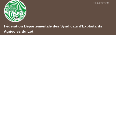
Fédération Départementale des Syndicats d'Exploitants
Agricoles du Lot