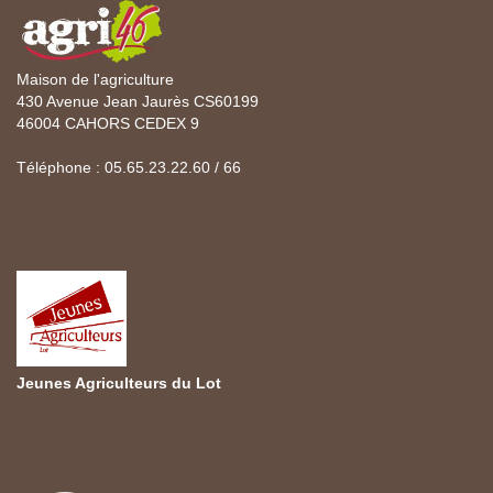
Maison de l'agriculture
430 Avenue Jean Jaurès CS60199
46004 CAHORS CEDEX 9
Téléphone : 05.65.23.22.60 / 66
Jeunes Agriculteurs du Lot