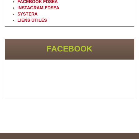
FACEBOOK FDSEA
INSTAGRAM FDSEA
SYSTERA
LIENS UTILES
FACEBOOK