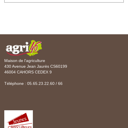
Maison de l'agriculture
430 Avenue Jean Jaurès CS60199
46004 CAHORS CEDEX 9
Téléphone : 05.65.23.22.60 / 66