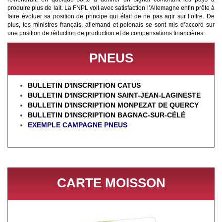
produire plus de lait. La FNPL voit avec satisfaction l’Allemagne enfin prête à
faire évoluer sa position de principe qui était de ne pas agir sur l’offre. De
plus, les ministres français, allemand et polonais se sont mis d’accord sur
une position de réduction de production et de compensations financières.
PNEUS
BULLETIN D'INSCRIPTION CATUS
BULLETIN D'INSCRIPTION SAINT-JEAN-LAGINESTE
BULLETIN D'INSCRIPTION MONPEZAT DE QUERCY
BULLETIN D'INSCRIPTION BAGNAC-SUR-CÉL
É
EXEMPLE CAMPAGNE PNEUS
CARTE MOISSON