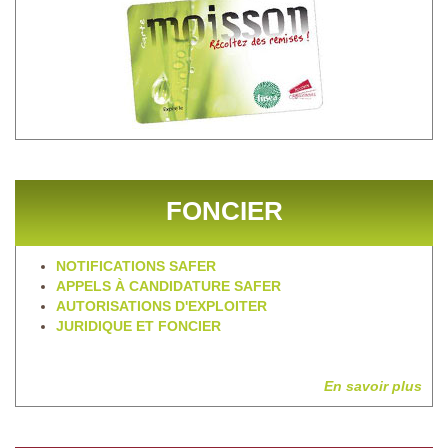
FONCIER
NOTIFICATIONS SAFER
APPELS À CANDIDATURE SAFER
AUTORISATIONS D'EXPLOITER
JURIDIQUE ET FONCIER
En savoir plus