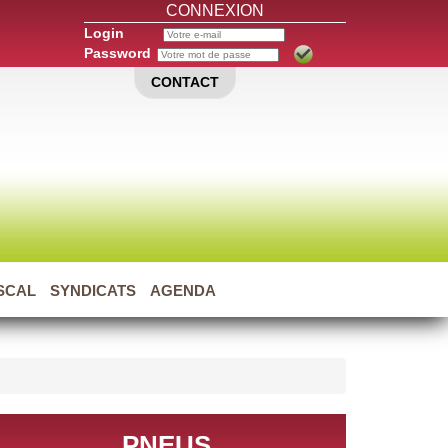
CONNEXION
Login
Password
CONTACT
ISCAL
SYNDICATS
AGENDA
PNEUS