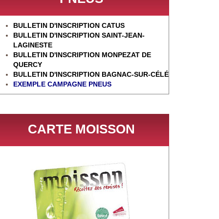
BULLETIN D'INSCRIPTION CATUS
BULLETIN D'INSCRIPTION SAINT-JEAN-
LAGINESTE
BULLETIN D'INSCRIPTION MONPEZAT DE
QUERCY
BULLETIN D'INSCRIPTION BAGNAC-SUR-CÉL
É
EXEMPLE CAMPAGNE PNEUS
CARTE MOISSON