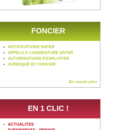
FONCIER
NOTIFICATIONS SAFER
APPELS À CANDIDATURE SAFER
AUTORISATIONS D'EXPLOITER
JURIDIQUE ET FONCIER
En savoir plus
EN 1 CLIC !
ACTUALITES