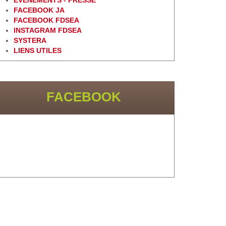
EVÈNEMENTS - PRESSE
FACEBOOK JA
FACEBOOK FDSEA
INSTAGRAM FDSEA
SYSTERA
LIENS UTILES
FACEBOOK