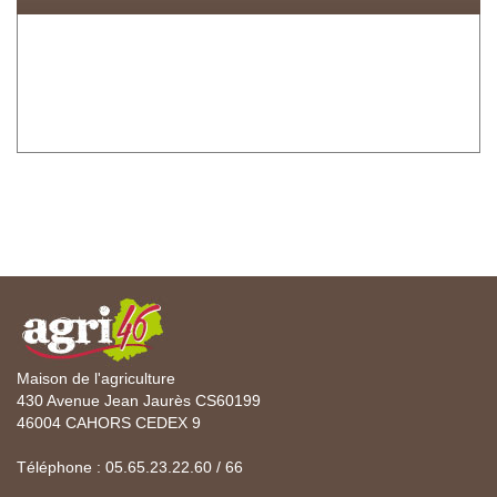
Maison de l'agriculture
430 Avenue Jean Jaurès CS60199
46004 CAHORS CEDEX 9
Téléphone : 05.65.23.22.60 / 66