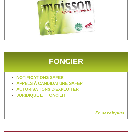
FONCIER
NOTIFICATIONS SAFER
APPELS À CANDIDATURE SAFER
AUTORISATIONS D'EXPLOITER
JURIDIQUE ET FONCIER
En savoir plus