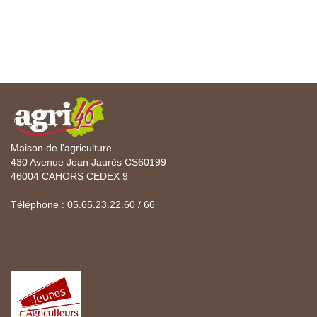
Maison de l'agriculture
430 Avenue Jean Jaurès CS60199
46004 CAHORS CEDEX 9
Téléphone : 05.65.23.22.60 / 66