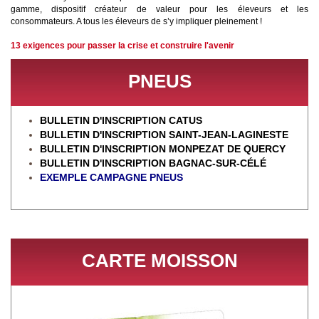
gamme, dispositif créateur de valeur pour les éleveurs et les
consommateurs. A tous les éleveurs de s’y impliquer pleinement !
13 exigences pour passer la crise et construire l'avenir
PNEUS
BULLETIN D'INSCRIPTION CATUS
BULLETIN D'INSCRIPTION SAINT-JEAN-LAGINESTE
BULLETIN D'INSCRIPTION MONPEZAT DE QUERCY
BULLETIN D'INSCRIPTION BAGNAC-SUR-CÉL
É
EXEMPLE CAMPAGNE PNEUS
CARTE MOISSON