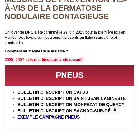
À-VIS DE LA DERMATOSE
NODULAIRE CONTAGIEUSE
Un foyer de DNC a été confirmé le 29 juin 2025 pour la première fois en
France. Des foyers sont également présents en Italie (Sardaigne et
Lombardie.
Comment se manifeste la maladie ?
2025_0407_gds-dnc-biosecurite-eleveur.pdf
PNEUS
BULLETIN D'INSCRIPTION CATUS
BULLETIN D'INSCRIPTION SAINT-JEAN-LAGINESTE
BULLETIN D'INSCRIPTION MONPEZAT DE QUERCY
BULLETIN D'INSCRIPTION BAGNAC-SUR-CÉL
É
EXEMPLE CAMPAGNE PNEUS