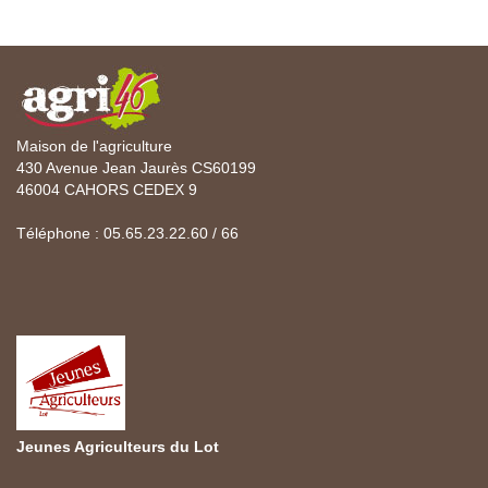
Maison de l'agriculture
430 Avenue Jean Jaurès CS60199
46004 CAHORS CEDEX 9
Téléphone : 05.65.23.22.60 / 66
Jeunes Agriculteurs du Lot