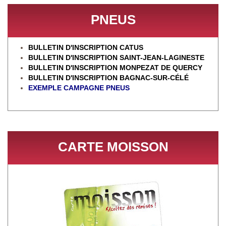
PNEUS
BULLETIN D'INSCRIPTION CATUS
BULLETIN D'INSCRIPTION SAINT-JEAN-LAGINESTE
BULLETIN D'INSCRIPTION MONPEZAT DE QUERCY
BULLETIN D'INSCRIPTION BAGNAC-SUR-CÉL
É
EXEMPLE CAMPAGNE PNEUS
CARTE MOISSON