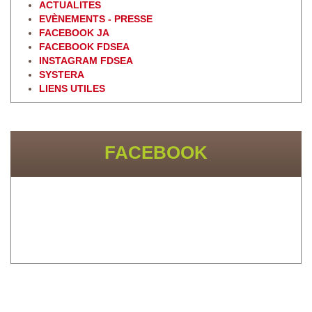
ACTUALITES
EVÈNEMENTS - PRESSE
FACEBOOK JA
FACEBOOK FDSEA
INSTAGRAM FDSEA
SYSTERA
LIENS UTILES
FACEBOOK