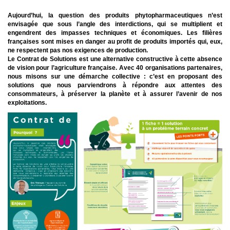
Aujourd’hui, la question des produits phytopharmaceutiques n’est
envisagée que sous l’angle des interdictions, qui se multiplient et
engendrent des impasses techniques et économiques. Les filières
françaises sont mises en danger au profit de produits importés qui, eux,
ne respectent pas nos exigences de production.
Le Contrat de Solutions est une alternative constructive à cette absence
de vision pour l’agriculture française. Avec 40 organisations partenaires,
nous misons sur une démarche collective : c’est en proposant des
solutions que nous parviendrons à répondre aux attentes des
consommateurs, à préserver la planète et à assurer l’avenir de nos
exploitations.