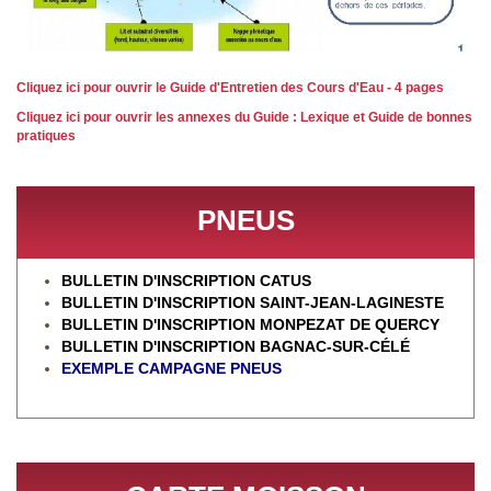
Cliquez ici pour ouvrir le Guide d'Entretien des Cours d'Eau - 4 pages
Cliquez ici pour ouvrir les annexes du Guide : Lexique et Guide de bonnes
pratiques
PNEUS
BULLETIN D'INSCRIPTION CATUS
BULLETIN D'INSCRIPTION SAINT-JEAN-LAGINESTE
BULLETIN D'INSCRIPTION MONPEZAT DE QUERCY
BULLETIN D'INSCRIPTION BAGNAC-SUR-CÉL
É
EXEMPLE CAMPAGNE PNEUS