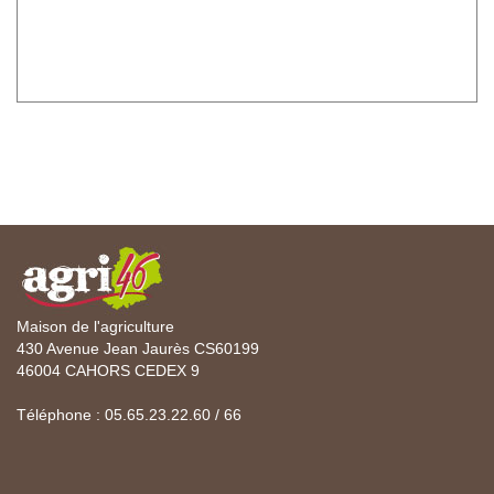
Maison de l'agriculture
430 Avenue Jean Jaurès CS60199
46004 CAHORS CEDEX 9
Téléphone : 05.65.23.22.60 / 66