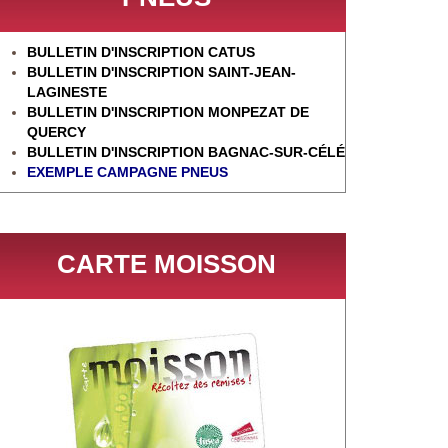
BULLETIN D'INSCRIPTION CATUS
BULLETIN D'INSCRIPTION SAINT-JEAN-
LAGINESTE
BULLETIN D'INSCRIPTION MONPEZAT DE
QUERCY
BULLETIN D'INSCRIPTION BAGNAC-SUR-CÉL
É
EXEMPLE CAMPAGNE PNEUS
CARTE MOISSON