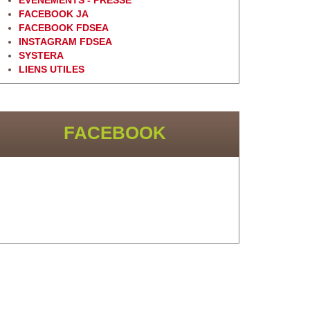
EVÈNEMENTS - PRESSE
FACEBOOK JA
FACEBOOK FDSEA
INSTAGRAM FDSEA
SYSTERA
LIENS UTILES
FACEBOOK