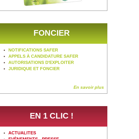
FONCIER
NOTIFICATIONS SAFER
APPELS À CANDIDATURE SAFER
AUTORISATIONS D'EXPLOITER
JURIDIQUE ET FONCIER
En savoir plus
EN 1 CLIC !
ACTUALITES