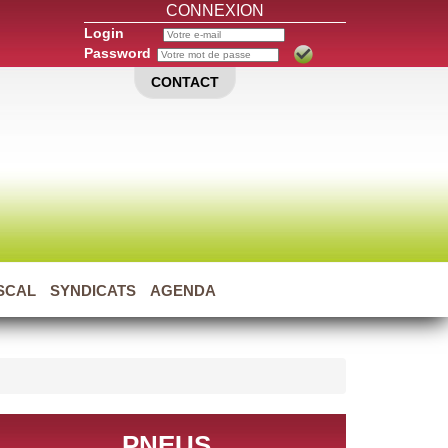
CONNEXION
Login
Password
CONTACT
ISCAL
SYNDICATS
AGENDA
PNEUS