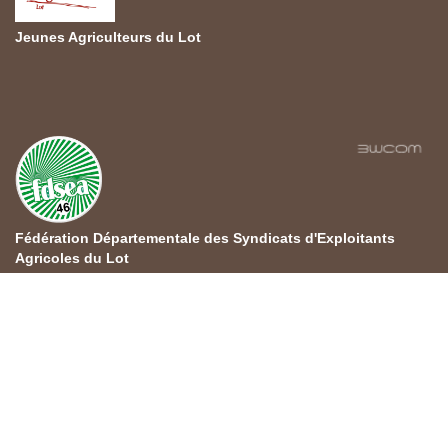
Jeunes Agriculteurs du Lot
Fédération Départementale des Syndicats d'Exploitants
Agricoles du Lot