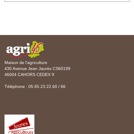
Maison de l'agriculture
430 Avenue Jean Jaurès CS60199
46004 CAHORS CEDEX 9
Téléphone : 05.65.23.22.60 / 66