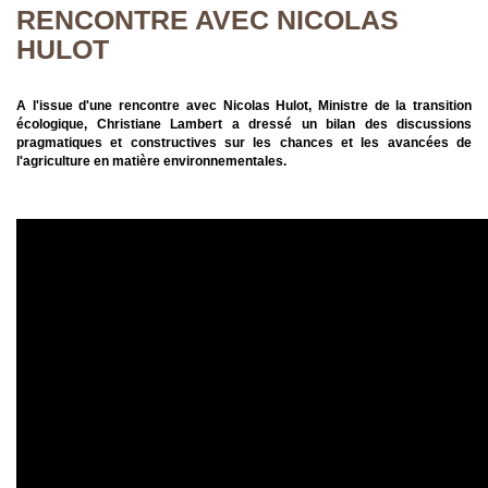
RENCONTRE AVEC NICOLAS
HULOT
A l'issue d'une rencontre avec Nicolas Hulot, Ministre de la transition
écologique, Christiane Lambert a dressé un bilan des discussions
pragmatiques et constructives sur les chances et les avancées de
l'agriculture en matière environnementales.