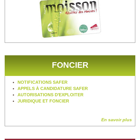
FONCIER
NOTIFICATIONS SAFER
APPELS À CANDIDATURE SAFER
AUTORISATIONS D'EXPLOITER
JURIDIQUE ET FONCIER
En savoir plus