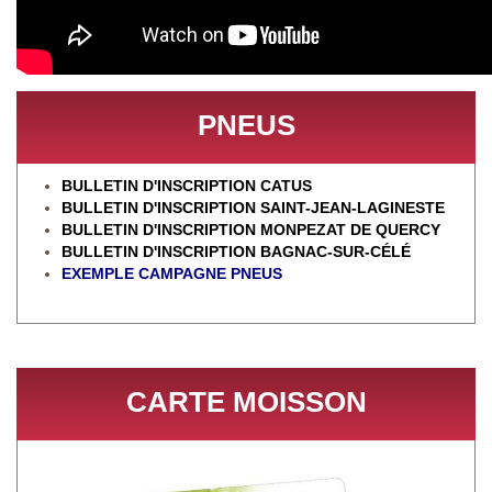
PNEUS
BULLETIN D'INSCRIPTION CATUS
BULLETIN D'INSCRIPTION SAINT-JEAN-LAGINESTE
BULLETIN D'INSCRIPTION MONPEZAT DE QUERCY
BULLETIN D'INSCRIPTION BAGNAC-SUR-CÉL
É
EXEMPLE CAMPAGNE PNEUS
CARTE MOISSON