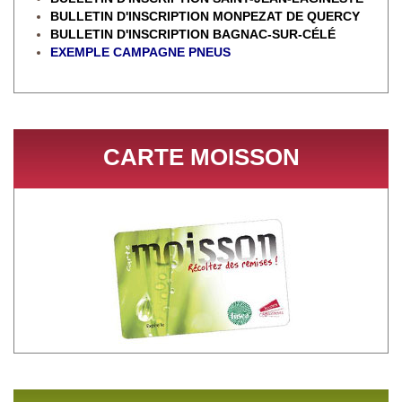
BULLETIN D'INSCRIPTION MONPEZAT DE QUERCY
BULLETIN D'INSCRIPTION BAGNAC-SUR-CÉL
É
EXEMPLE CAMPAGNE PNEUS
CARTE MOISSON