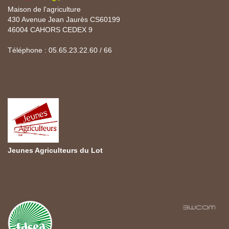
Maison de l'agriculture
430 Avenue Jean Jaurès CS60199
46004 CAHORS CEDEX 9
Téléphone : 05.65.23.22.60 / 66
Jeunes Agriculteurs du Lot