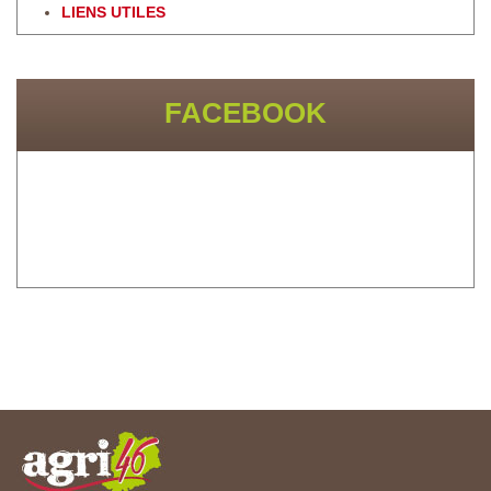
LIENS UTILES
FACEBOOK