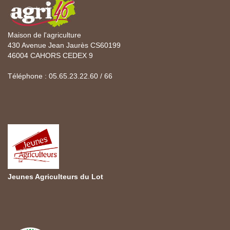
Maison de l'agriculture
430 Avenue Jean Jaurès CS60199
46004 CAHORS CEDEX 9
Téléphone : 05.65.23.22.60 / 66
Jeunes Agriculteurs du Lot