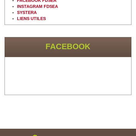
FACEBOOK FDSEA
INSTAGRAM FDSEA
SYSTERA
LIENS UTILES
FACEBOOK