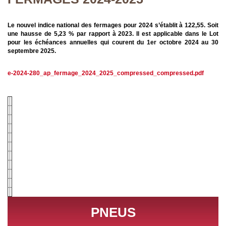
Le nouvel indice national des fermages pour 2024 s’établit à 122,55. Soit
une hausse de 5,23 % par rapport à 2023. Il est applicable dans le Lot
pour les échéances annuelles qui courent du 1er octobre 2024 au 30
septembre 2025.
e-2024-280_ap_fermage_2024_2025_compressed_compressed.pdf
PNEUS