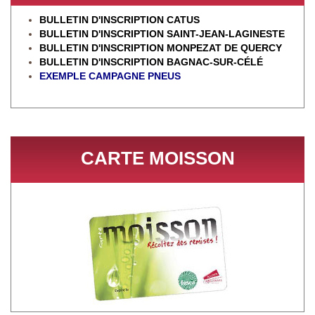
BULLETIN D'INSCRIPTION CATUS
BULLETIN D'INSCRIPTION SAINT-JEAN-LAGINESTE
BULLETIN D'INSCRIPTION MONPEZAT DE QUERCY
BULLETIN D'INSCRIPTION BAGNAC-SUR-CÉL
É
EXEMPLE CAMPAGNE PNEUS
CARTE MOISSON