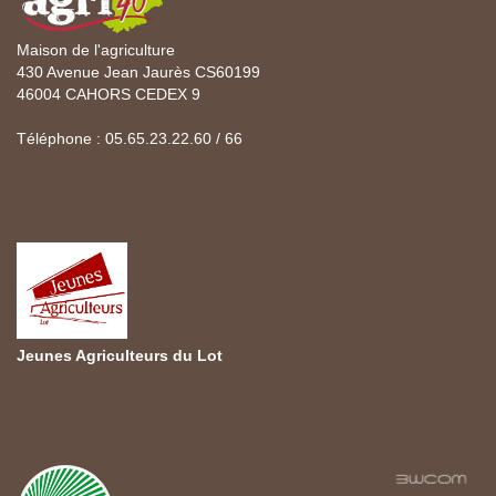
Maison de l'agriculture
430 Avenue Jean Jaurès CS60199
46004 CAHORS CEDEX 9
Téléphone : 05.65.23.22.60 / 66
Jeunes Agriculteurs du Lot