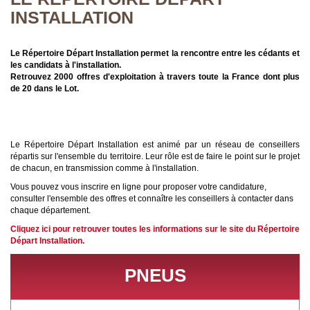
INSTALLATION
Le Répertoire Départ Installation permet la rencontre entre les cédants et
les candidats à l'installation.
Retrouvez 2000 offres d'exploitation à travers toute la France dont plus
de 20 dans le Lot.
Le Répertoire Départ Installation est animé par un réseau de conseillers
répartis sur l'ensemble du territoire. Leur rôle est de faire le point sur le projet
de chacun, en transmission comme à l'installation.
Vous pouvez vous inscrire en ligne pour proposer votre candidature,
consulter l'ensemble des offres et connaître les conseillers à contacter dans
chaque département.
Cliquez ici pour retrouver toutes les informations sur le site du Répertoire
Départ Installation.
PNEUS