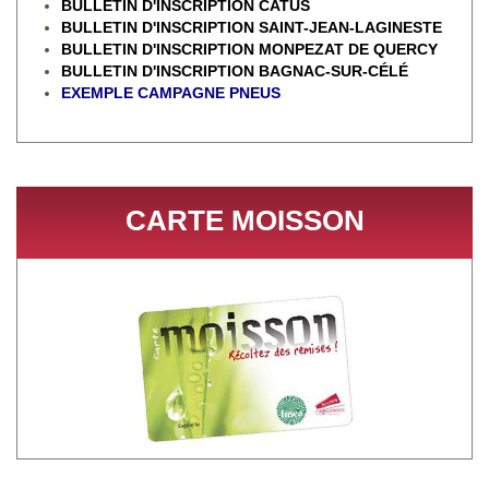
BULLETIN D'INSCRIPTION CATUS
BULLETIN D'INSCRIPTION SAINT-JEAN-LAGINESTE
BULLETIN D'INSCRIPTION MONPEZAT DE QUERCY
BULLETIN D'INSCRIPTION BAGNAC-SUR-CÉL
É
EXEMPLE CAMPAGNE PNEUS
CARTE MOISSON