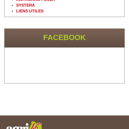
SYSTERA
LIENS UTILES
FACEBOOK